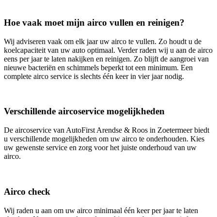
Hoe vaak moet mijn airco vullen en reinigen?
Wij adviseren vaak om elk jaar uw airco te vullen. Zo houdt u de
koelcapaciteit van uw auto optimaal. Verder raden wij u aan de airco
eens per jaar te laten nakijken en reinigen. Zo blijft de aangroei van
nieuwe bacteriën en schimmels beperkt tot een minimum. Een
complete airco service is slechts één keer in vier jaar nodig.
Verschillende aircoservice mogelijkheden
De aircoservice van AutoFirst Arendse & Roos in Zoetermeer biedt
u verschillende mogelijkheden om uw airco te onderhouden. Kies
uw gewenste service en zorg voor het juiste onderhoud van uw
airco.
Airco check
Wij raden u aan om uw airco minimaal één keer per jaar te laten