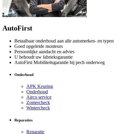
AutoFirst
Betaalbaar onderhoud aan alle automerken- en typen
Goed opgeleide monteurs
Persoonlijke aandacht en advies
U behoudt uw fabrieksgarantie
AutoFirst Mobiliteitsgarantie bij pech onderweg
Onderhoud
APK Keuring
Onderhoud
Airco service
Zomercheck
Wintercheck
Reparaties
Reparatie