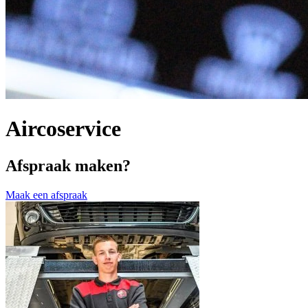
Aircoservice
Afspraak maken?
Maak een afspraak