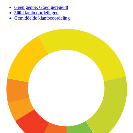
Geen gedoe. Goed geregeld!
500
klantbeoordelingen
Gemiddelde klantbeoordeling