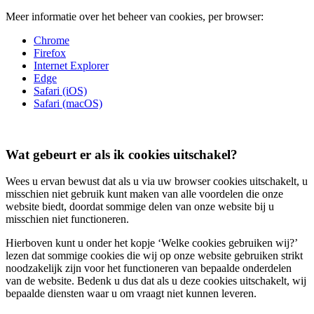
Meer informatie over het beheer van cookies, per browser:
Chrome
Firefox
Internet Explorer
Edge
Safari (iOS)
Safari (macOS)
Wat gebeurt er als ik cookies uitschakel?
Wees u ervan bewust dat als u via uw browser cookies uitschakelt, u
misschien niet gebruik kunt maken van alle voordelen die onze
website biedt, doordat sommige delen van onze website bij u
misschien niet functioneren.
Hierboven kunt u onder het kopje ‘Welke cookies gebruiken wij?’
lezen dat sommige cookies die wij op onze website gebruiken strikt
noodzakelijk zijn voor het functioneren van bepaalde onderdelen
van de website. Bedenk u dus dat als u deze cookies uitschakelt, wij
bepaalde diensten waar u om vraagt niet kunnen leveren.