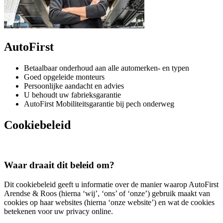
AutoFirst
Betaalbaar onderhoud aan alle automerken- en typen
Goed opgeleide monteurs
Persoonlijke aandacht en advies
U behoudt uw fabrieksgarantie
AutoFirst Mobiliteitsgarantie bij pech onderweg
Cookiebeleid
Waar draait dit beleid om?
Dit cookiebeleid geeft u informatie over de manier waarop AutoFirst
Arendse & Roos (hierna ‘wij’, ‘ons’ of ‘onze’) gebruik maakt van
cookies op haar websites (hierna ‘onze website’) en wat de cookies
betekenen voor uw privacy online.