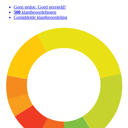
Geen gedoe. Goed geregeld!
500
klantbeoordelingen
Gemiddelde klantbeoordeling