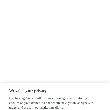
We value your privacy
By clicking “Accept All Cookies”, you agree to the storing of
cookies on your device to enhance site navigation, analyze site
usage, and assist in our marketing efforts.