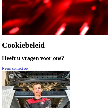
Cookiebeleid
Heeft u vragen voor ons?
Neem contact op