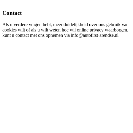
Contact
Als u verdere vragen hebt, meer duidelijkheid over ons gebruik van
cookies wilt of als u wilt weten hoe wij online privacy waarborgen,
kunt u contact met ons opnemen via info@autofirst-arendse.nl.