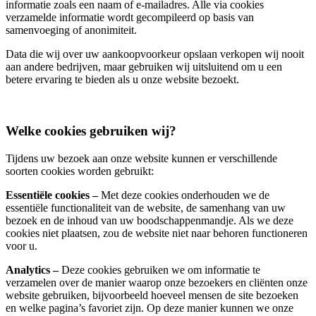
informatie zoals een naam of e-mailadres. Alle via cookies
verzamelde informatie wordt gecompileerd op basis van
samenvoeging of anonimiteit.
Data die wij over uw aankoopvoorkeur opslaan verkopen wij nooit
aan andere bedrijven, maar gebruiken wij uitsluitend om u een
betere ervaring te bieden als u onze website bezoekt.
Welke cookies gebruiken wij?
Tijdens uw bezoek aan onze website kunnen er verschillende
soorten cookies worden gebruikt:
Essentiële cookies –
Met deze cookies onderhouden we de
essentiële functionaliteit van de website, de samenhang van uw
bezoek en de inhoud van uw boodschappenmandje. Als we deze
cookies niet plaatsen, zou de website niet naar behoren functioneren
voor u.
Analytics –
Deze cookies gebruiken we om informatie te
verzamelen over de manier waarop onze bezoekers en cliënten onze
website gebruiken, bijvoorbeeld hoeveel mensen de site bezoeken
en welke pagina’s favoriet zijn. Op deze manier kunnen we onze