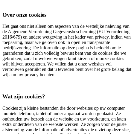
Over onze cookies
Het gaat ons niet alleen om aspecten van de wettelijke naleving van
de Algemene Verordening Gegevensbescherming (EU Verordening
2016/679) en andere wetgeving in het kader van privacy, indien van
toepassing, maar we geloven ook in open en transparante
bedrijfsvoering. De informatie op deze pagina is bedoeld om te
garanderen dat u zich volledig bewust bent van de cookies die we
gebruiken, zodat u weloverwogen kunt kiezen of u onze cookies
wilt blijven accepteren. We willen dat u onze websites vol
vertrouwen gebruikt en dat u tevreden bent over het grote belang dat
wij aan uw privacy hechten.
Wat zijn cookies?
Cookies zijn kleine bestanden die door websites op uw computer,
mobiele telefoon, tablet of ander apparaat worden geplaatst. Ze
onthouden uw bezoek aan de website en uw voorkeuren, en laten
extra onderdelen van de website werken. Ze zorgen voor de juiste
afstemming van de informatie of advertenties die u ziet op deze site,