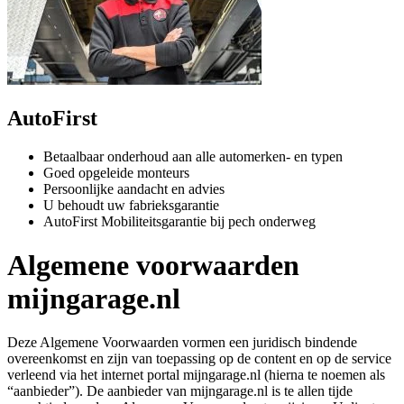
AutoFirst
Betaalbaar onderhoud aan alle automerken- en typen
Goed opgeleide monteurs
Persoonlijke aandacht en advies
U behoudt uw fabrieksgarantie
AutoFirst Mobiliteitsgarantie bij pech onderweg
Algemene voorwaarden
mijngarage.nl
Deze Algemene Voorwaarden vormen een juridisch bindende
overeenkomst en zijn van toepassing op de content en op de service
verleend via het internet portal mijngarage.nl (hierna te noemen als
“aanbieder”). De aanbieder van mijngarage.nl is te allen tijde