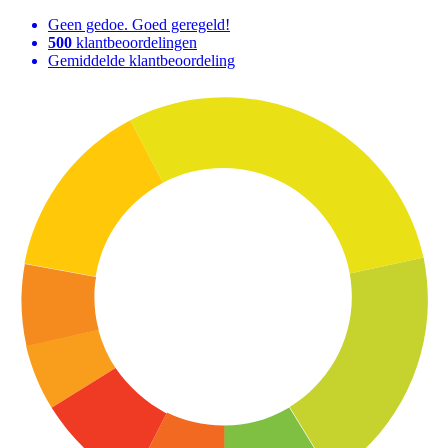
Geen gedoe. Goed geregeld!
500
klantbeoordelingen
Gemiddelde klantbeoordeling