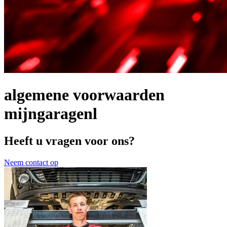
algemene voorwaarden
mijngaragenl
Heeft u vragen voor ons?
Neem contact op